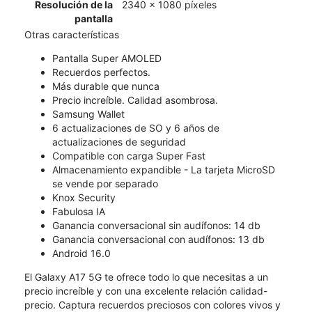
Resolución de la
2340 x 1080 píxeles
pantalla
Otras características
Pantalla Super AMOLED
Recuerdos perfectos.
Más durable que nunca
Precio increíble. Calidad asombrosa.
Samsung Wallet
6 actualizaciones de SO y 6 años de
actualizaciones de seguridad
Compatible con carga Super Fast
Almacenamiento expandible - La tarjeta MicroSD
se vende por separado
Knox Security
Fabulosa IA
Ganancia conversacional sin audífonos: 14 db
Ganancia conversacional con audífonos: 13 db
Android 16.0
El Galaxy A17 5G te ofrece todo lo que necesitas a un
precio increíble y con una excelente relación calidad-
precio. Captura recuerdos preciosos con colores vivos y