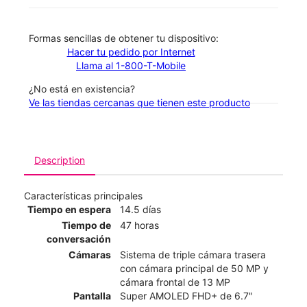
​​​​​​​Formas sencillas de obtener tu dispositivo:
Hacer tu pedido por Internet
Llama al 1-800-T-Mobile
¿No está en existencia?
Ve las tiendas cercanas que tienen este producto
Description
Características principales
Tiempo en espera
14.5 días
Tiempo de
47 horas
conversación
Cámaras
Sistema de triple cámara trasera
con cámara principal de 50 MP y
cámara frontal de 13 MP
Pantalla
Super AMOLED FHD+ de 6.7"