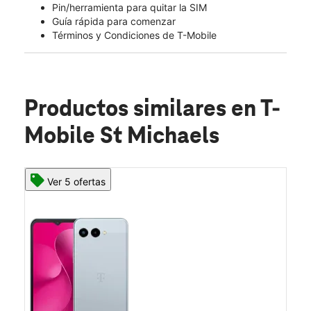
Pin/herramienta para quitar la SIM
Guía rápida para comenzar
Términos y Condiciones de T-Mobile
Productos similares
en T-
Mobile St Michaels
Ver 5 ofertas