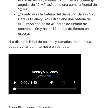
angular de 12 MP, así como una cámara frontal de
12 MP.
¿Cuánto dura la batería del Samsung Galaxy S25
Ultra? El Galaxy S25 Ultra tiene una batería de
5000mAh con hasta 49 horas de tiempo de
conversación y hasta 14.4 días de tiempo en
espera.
*La disponibilidad de colores y tamaños de memoria
puede variar por Internet o en tiendas.
Especificaciones adicionales