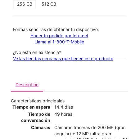
256 GB
512 GB
​​​​​​​Formas sencillas de obtener tu dispositivo:
Hacer tu pedido por Internet
Llama al 1-800-T-Mobile
¿No está en existencia?
Ve las tiendas cercanas que tienen este producto
Description
Características principales
Tiempo en espera
14.4 días
Tiempo de
49 horas
conversación
Cámaras
Cámaras traseras de 200 MP (gran
angular) + 12 MP (ultra gran