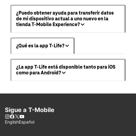
¿Puedo obtener ayuda para transferir datos
de mi dispositivo actual a uno nuevo en la
tienda T-Mobile Experience?
¿Qué es la app T-Life?
¿La app T-Life está disponible tanto para iOS
como para Android?