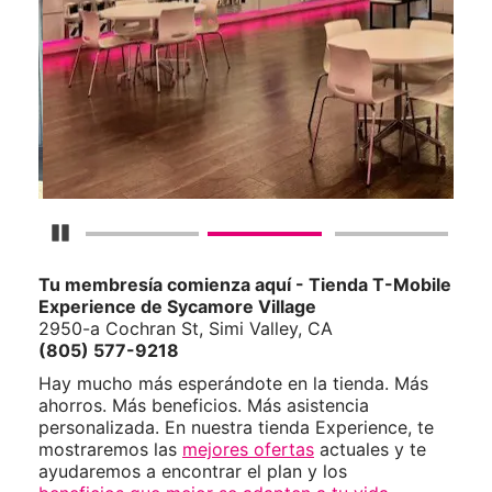
Detener carrusel
Tu membresía comienza aquí - Tienda T-Mobile
Experience de Sycamore Village
2950-a Cochran St, Simi Valley, CA
(805) 577-9218
Hay mucho más esperándote en la tienda. Más
ahorros. Más beneficios. Más asistencia
personalizada. En nuestra tienda Experience, te
mostraremos las
mejores ofertas
actuales y te
ayudaremos a encontrar el plan y los