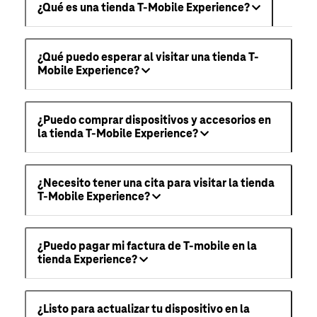
¿Qué es una tienda T-Mobile Experience?
¿Qué puedo esperar al visitar una tienda T-
Mobile Experience?
¿Puedo comprar dispositivos y accesorios en
la tienda T-Mobile Experience?
¿Necesito tener una cita para visitar la tienda
T-Mobile Experience?
¿Puedo pagar mi factura de T-mobile en la
tienda Experience?
¿Listo para actualizar tu dispositivo en la