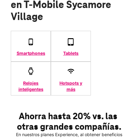
en T-Mobile Sycamore
Village
Smartphones
Tablets
Relojes
Hotspots y
inteligentes
más