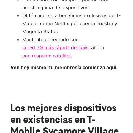
nuestra gama de dispositivos
Obtén acceso a beneficios exclusivos de T-
Mobile, como Netflix por cuenta nuestra y
Magenta Status
Mantente conectado con
la red 5G más rápida del país
, ahora
con respaldo satelital
.
Ven hoy mismo: tu membresía comienza aquí.
Los mejores dispositivos
en existencias
en T-
Mobile Sycamore Village