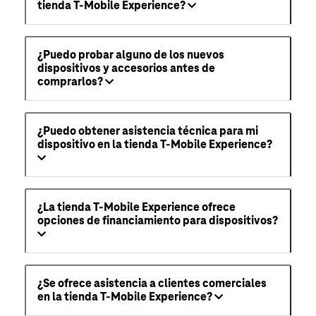
tienda T-Mobile Experience?
¿Puedo probar alguno de los nuevos
dispositivos y accesorios antes de
comprarlos?
¿Puedo obtener asistencia técnica para mi
dispositivo en la tienda T-Mobile Experience?
¿La tienda T-Mobile Experience ofrece
opciones de financiamiento para dispositivos?
¿Se ofrece asistencia a clientes comerciales
en la tienda T-Mobile Experience?