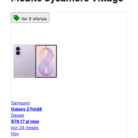
Ver 9 ofertas
Samsung
Galaxy Z Fold8
Desde
$79.17 al mes
por 24 meses
Hoy