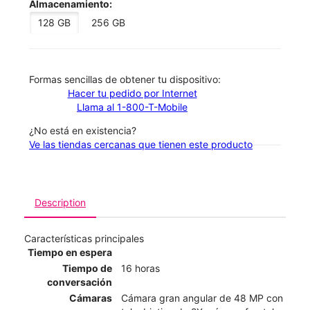
Almacenamiento:
128 GB
256 GB
​​​​​​​Formas sencillas de obtener tu dispositivo:
Hacer tu pedido por Internet
Llama al 1-800-T-Mobile
¿No está en existencia?
Ve las tiendas cercanas que tienen este producto
Description
Características principales
Tiempo en espera
Tiempo de
16 horas
conversación
Cámaras
Cámara gran angular de 48 MP con