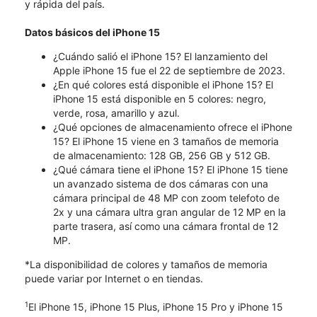
y rápida del país.
Datos básicos del iPhone 15
¿Cuándo salió el iPhone 15? El lanzamiento del
Apple iPhone 15 fue el 22 de septiembre de 2023.
¿En qué colores está disponible el iPhone 15? El
iPhone 15 está disponible en 5 colores: negro,
verde, rosa, amarillo y azul.
¿Qué opciones de almacenamiento ofrece el iPhone
15? El iPhone 15 viene en 3 tamaños de memoria
de almacenamiento: 128 GB, 256 GB y 512 GB.
¿Qué cámara tiene el iPhone 15? El iPhone 15 tiene
un avanzado sistema de dos cámaras con una
cámara principal de 48 MP con zoom telefoto de
2x y una cámara ultra gran angular de 12 MP en la
parte trasera, así como una cámara frontal de 12
MP.
*La disponibilidad de colores y tamaños de memoria
puede variar por Internet o en tiendas.
1
El iPhone 15, iPhone 15 Plus, iPhone 15 Pro y iPhone 15