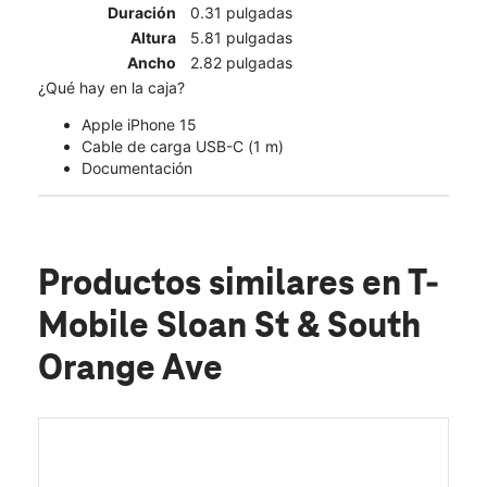
Duración
0.31 pulgadas
Altura
5.81 pulgadas
Ancho
2.82 pulgadas
¿Qué hay en la caja?
Apple iPhone 15
Cable de carga USB-C (1 m)
Documentación
Productos similares
en T-
Mobile Sloan St & South
Orange Ave