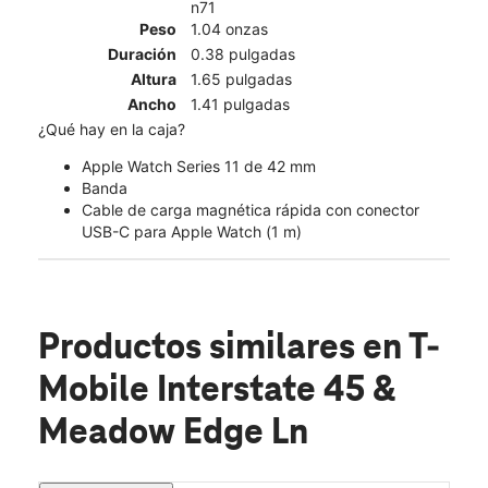
n71
Peso
1.04 onzas
Duración
0.38 pulgadas
Altura
1.65 pulgadas
Ancho
1.41 pulgadas
¿Qué hay en la caja?
Apple Watch Series 11 de 42 mm
Banda
Cable de carga magnética rápida con conector
USB-C para Apple Watch (1 m)
Productos similares
en T-
Mobile Interstate 45 &
Meadow Edge Ln