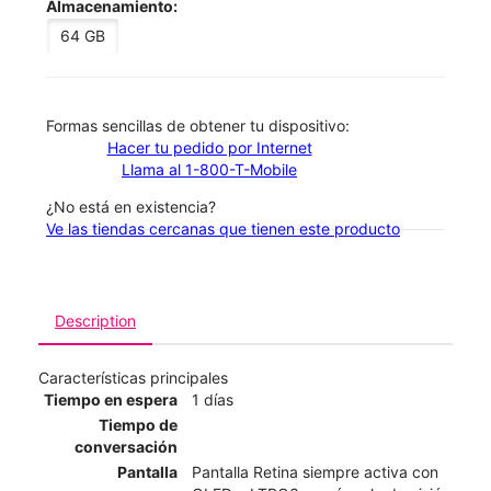
Almacenamiento:
64 GB
​​​​​​​Formas sencillas de obtener tu dispositivo:
Hacer tu pedido por Internet
Llama al 1-800-T-Mobile
¿No está en existencia?
Ve las tiendas cercanas que tienen este producto
Description
Características principales
Tiempo en espera
1 días
Tiempo de
conversación
Pantalla
Pantalla Retina siempre activa con