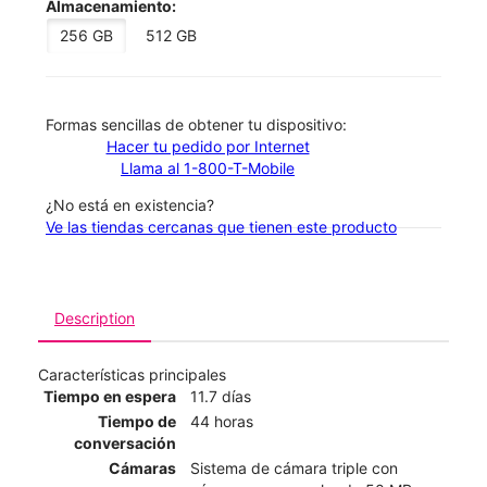
Almacenamiento:
256 GB
512 GB
​​​​​​​Formas sencillas de obtener tu dispositivo:
Hacer tu pedido por Internet
Llama al 1-800-T-Mobile
¿No está en existencia?
Ve las tiendas cercanas que tienen este producto
Description
Características principales
Tiempo en espera
11.7 días
Tiempo de
44 horas
conversación
Cámaras
Sistema de cámara triple con