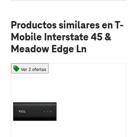
Productos similares
en T-
Mobile Interstate 45 &
Meadow Edge Ln
Ver 2 ofertas