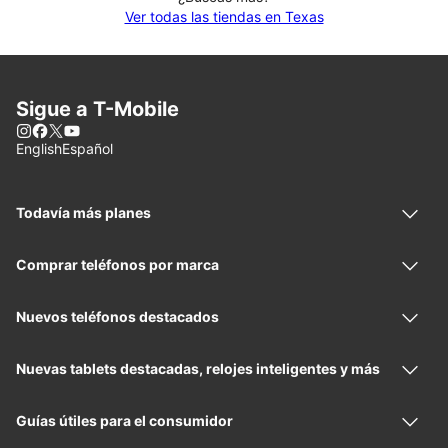
Ver todas las tiendas en Texas