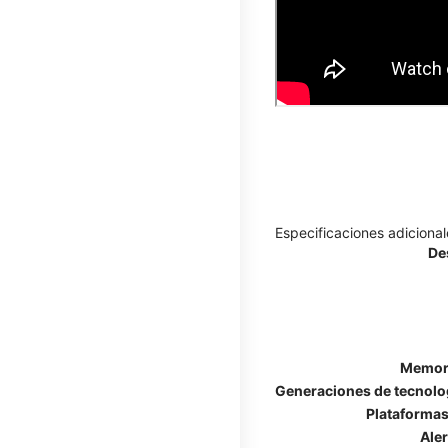
Especificaciones adicional
De
Memori
Generaciones de tecnolog
Plataformas
Ale