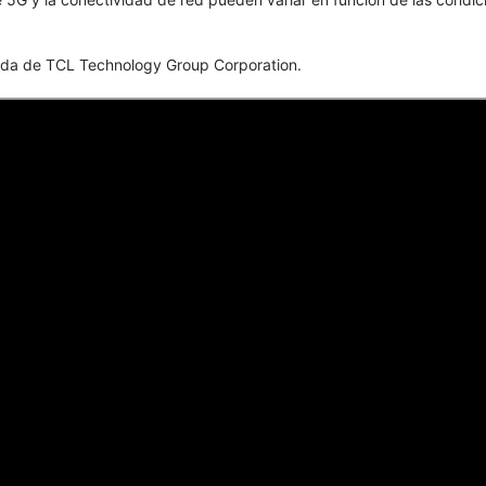
istrada de TCL Technology Group Corporation.