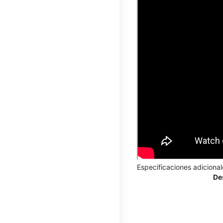
Especificaciones adicional
De