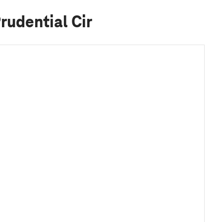
rudential Cir