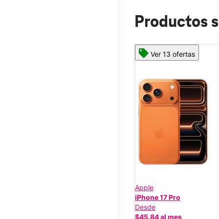
Productos s
Ver 13 ofertas
Apple
iPhone 17 Pro
Desde
$45.84 al mes