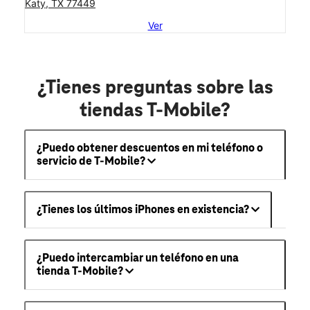
Katy, TX 77449
Ver
¿Tienes preguntas sobre las
tiendas T-Mobile?
¿Puedo obtener descuentos en mi teléfono o
servicio de T-Mobile?
¿Tienes los últimos iPhones en existencia?
¿Puedo intercambiar un teléfono en una
tienda T-Mobile?