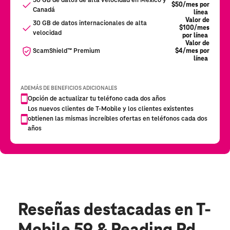
Reseñas destacadas
en T-