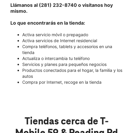
Llámanos al (281) 232-8740 o visítanos hoy
mismo.
Lo que encontrarás en la tienda:
Activa servicio móvil o prepagado
Activa servicios de Internet residencial
Compra teléfonos, tablets y accesorios en una
tienda
Actualiza o intercambia tu teléfono
Servicios y planes para pequeños negocios
Productos conectados para el hogar, la familia y los
autos
Compra por Internet, recoge en la tienda
Tiendas cerca de T-