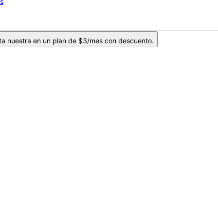
os
ta nuestra en un plan de $3/mes con descuento.