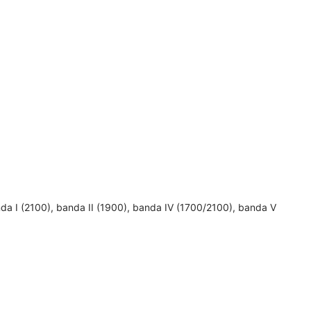
anda I (2100), banda II (1900), banda IV (1700/2100), banda V