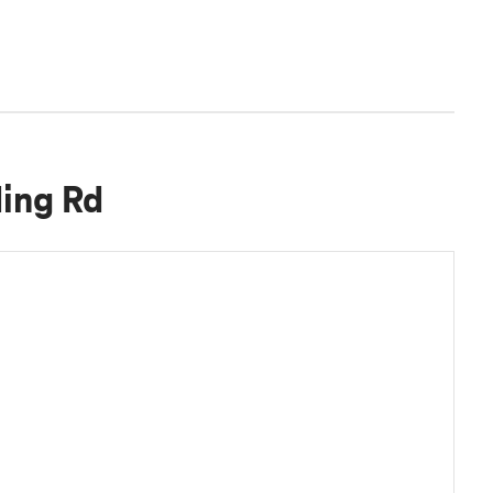
ding Rd