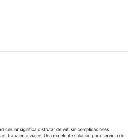
celular significa disfrutar de wifi sin complicaciones
n, trabajen o viajen. Una excelente solución para servicio de