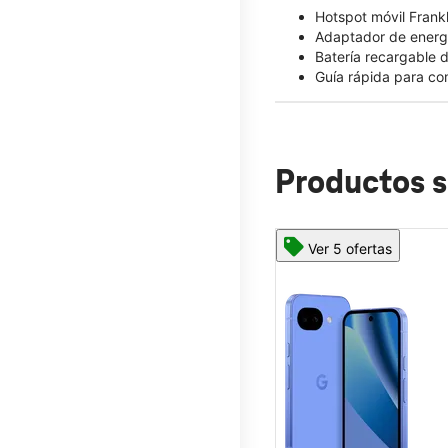
Hotspot móvil Frank
Adaptador de energ
Batería recargable
Guía rápida para c
Productos s
Ver 5 ofertas