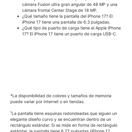
cámara Fusion ultra gran angular de 48 MP y una
cámara frontal Center Stage de 18 MP.
¿Qué tamaño tiene la pantalla del iPhone 17? El
iPhone 17 tiene una pantalla de 6.3 pulgadas.
¿Qué tipo de puerto de carga tiene el Apple iPhone
17? El iPhone 17 tiene un puerto de carga USB-C.
*La disponibilidad de colores y tamaños de memoria
puede variar por Internet o en tiendas.
1
La pantalla tiene esquinas redondeadas que siguen un
elegante diseño curvo y se encuentran dentro de un
rectángulo estándar. Si se mide en forma de rectángulo
estándar, la pantalla tiene 6.27 pulgadas (iPhone 17,