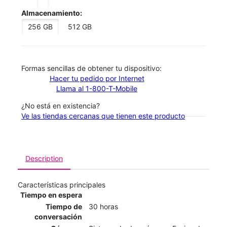
Almacenamiento:
256 GB
512 GB
​​​​​​​Formas sencillas de obtener tu dispositivo:
Hacer tu pedido por Internet
Llama al 1-800-T-Mobile
¿No está en existencia?
Ve las tiendas cercanas que tienen este producto
Description
Características principales
Tiempo en espera
Tiempo de
30 horas
conversación