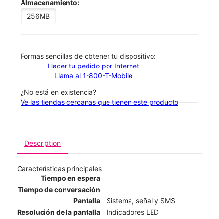
Almacenamiento:
256MB
​​​​​​​Formas sencillas de obtener tu dispositivo:
Hacer tu pedido por Internet
Llama al 1-800-T-Mobile
¿No está en existencia?
Ve las tiendas cercanas que tienen este producto
Description
Características principales
Tiempo en espera
Tiempo de conversación
Pantalla
Sistema, señal y SMS
Resolución de la pantalla
Indicadores LED