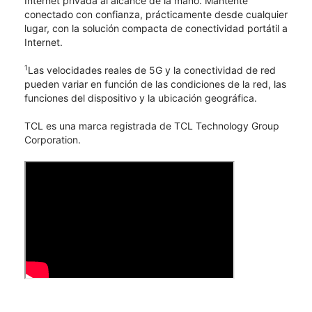
Internet privada al alcance de la mano. Mantente
conectado con confianza, prácticamente desde cualquier
lugar, con la solución compacta de conectividad portátil a
Internet.
1
Las velocidades reales de 5G y la conectividad de red
pueden variar en función de las condiciones de la red, las
funciones del dispositivo y la ubicación geográfica.
TCL​​​​​​​ es una marca registrada de TCL Technology Group
Corporation.