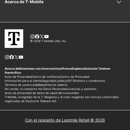
Con el respaldo de Lastmile Retail © 2026