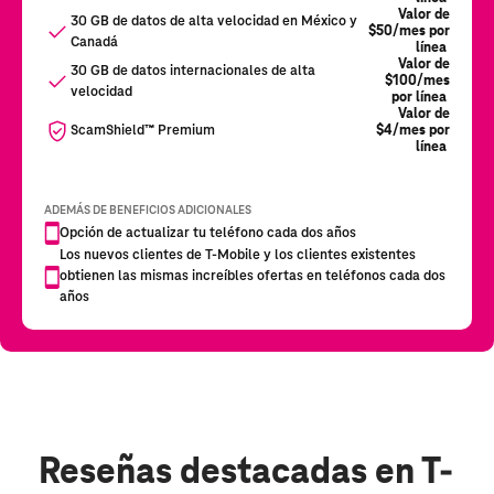
Reseñas destacadas
en T-