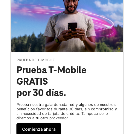
PRUEBA DE T-MOBILE
Prueba T-Mobile
GRATIS
por 30 días.
Prueba nuestra galardonada red y algunos de nuestros
beneficios favoritos durante 30 días, sin compromiso y
sin necesidad de tarjeta de crédito. Tampoco se lo
diremos a tu otro proveedor
Comienza ahora