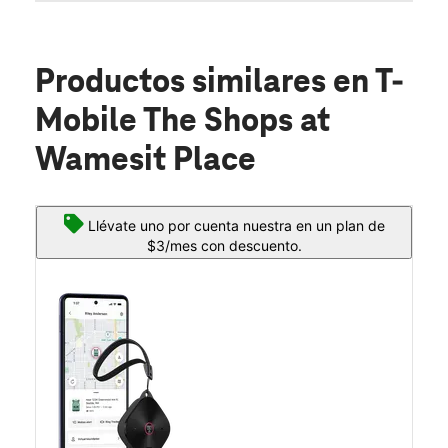
Productos similares
en T-
Mobile The Shops at
Wamesit Place
Llévate uno por cuenta nuestra en un plan de
$3/mes con descuento.