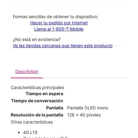
​​​​​​​Formas sencillas de obtener tu dispositivo:
Hacer tu pedido por Internet
Llama al 1-800-T-Mobile
¿No está en existencia?
Ve las tiendas cercanas que tienen este producto
Description
Características principales
Tiempo en espera
Tiempo de conversación
Pantalla
Pantalla OLED mono
Resolución de la pantalla
128 x 40 píxeles
Otras características
4G LTE