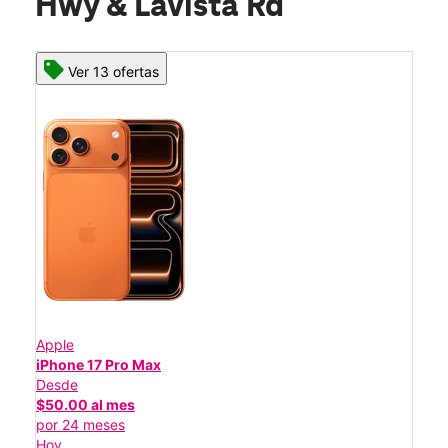
Hwy & Lavista Rd
Ver 13 ofertas
Apple
iPhone 17 Pro Max
Desde
$50.00 al mes
por 24 meses
Hoy