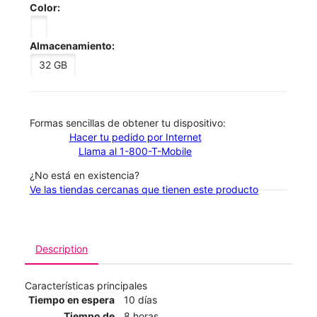
Color:
Almacenamiento:
32 GB
​​​​​​​Formas sencillas de obtener tu dispositivo:
Hacer tu pedido por Internet
Llama al 1-800-T-Mobile
¿No está en existencia?
Ve las tiendas cercanas que tienen este producto
Description
Características principales
Tiempo en espera
10 días
Tiempo de
8 horas