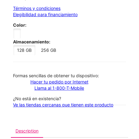
Términos y condiciones
Elegibilidad para financiamiento
Color:
Almacenamiento:
128 GB
256 GB
​​​​​​​Formas sencillas de obtener tu dispositivo:
Hacer tu pedido por Internet
Llama al 1-800-T-Mobile
¿No está en existencia?
Ve las tiendas cercanas que tienen este producto
Description