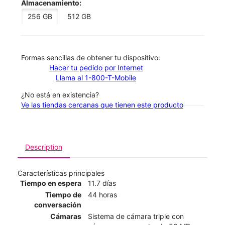
Almacenamiento:
256 GB
512 GB
​​​​​​​Formas sencillas de obtener tu dispositivo:
Hacer tu pedido por Internet
Llama al 1-800-T-Mobile
¿No está en existencia?
Ve las tiendas cercanas que tienen este producto
Description
Características principales
Tiempo en espera
11.7 días
Tiempo de
44 horas
conversación
Cámaras
Sistema de cámara triple con