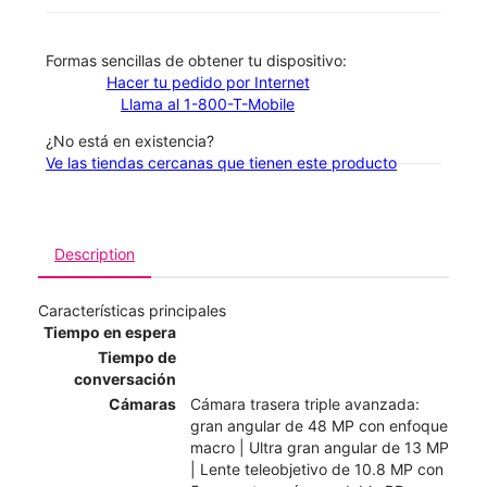
​​​​​​​Formas sencillas de obtener tu dispositivo:
Hacer tu pedido por Internet
Llama al 1-800-T-Mobile
¿No está en existencia?
Ve las tiendas cercanas que tienen este producto
Description
Características principales
Tiempo en espera
Tiempo de
conversación
Cámaras
Cámara trasera triple avanzada:
gran angular de 48 MP con enfoque
macro | Ultra gran angular de 13 MP
| Lente teleobjetivo de 10.8 MP con