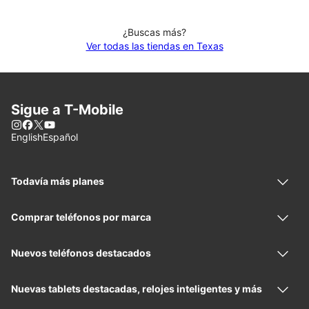
¿Buscas más?
Ver todas las tiendas en Texas