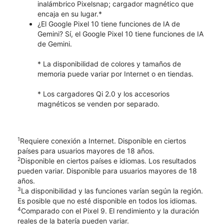
inalámbrico Pixelsnap; cargador magnético que
encaja en su lugar.*
¿El Google Pixel 10 tiene funciones de IA de
Gemini? Sí, el Google Pixel 10 tiene funciones de IA
de Gemini.
* La disponibilidad de colores y tamaños de
memoria puede variar por Internet o en tiendas.
* Los cargadores Qi 2.0 y los accesorios
magnéticos se venden por separado.
1
Requiere conexión a Internet. Disponible en ciertos
países para usuarios mayores de 18 años.
2
Disponible en ciertos países e idiomas. Los resultados
pueden variar. Disponible para usuarios mayores de 18
años.
3
La disponibilidad y las funciones varían según la región.
Es posible que no esté disponible en todos los idiomas.
4
Comparado con el Pixel 9. El rendimiento y la duración
reales de la batería pueden variar.