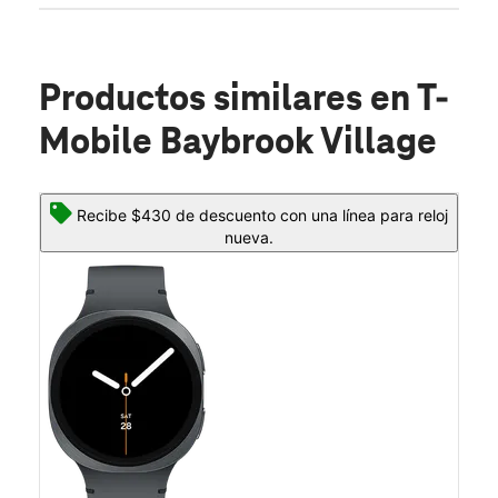
Productos similares
en T-
Mobile Baybrook Village
Recibe $430 de descuento con una línea para reloj
nueva.