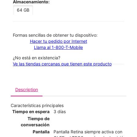
Almacenamiento:
64 GB
​​​​​​​Formas sencillas de obtener tu dispositivo:
Hacer tu pedido por Internet
Llama al 1-800-T-Mobile
¿No está en existencia?
Ve las tiendas cercanas que tienen este producto
Description
Características principales
Tiempo en espera
3 días
Tiempo de
conversación
Pantalla
Pantalla Retina siempre activa con