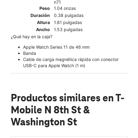
n71
Peso
1.04 onzas
Duración
0.38 pulgadas
Altura
1.81 pulgadas
Ancho
1.53 pulgadas
¿Qué hay en la caja?
Apple Watch Series 11 de 46 mm
Banda
Cable de carga magnética rápida con conector
USB-C para Apple Watch (1 m)
Productos similares
en T-
Mobile N 8th St &
Washington St