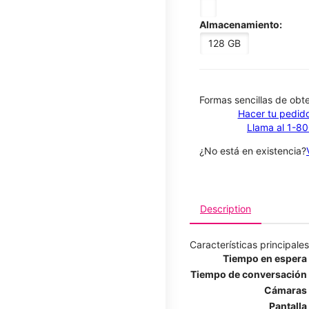
Almacenamiento:
128 GB
​​​​​​​Formas sencillas de o
Hacer tu pedido
Llama al 1-8
¿No está en existencia?
Description
Características principales
Tiempo en espera
Tiempo de conversación
Cámaras
Pantalla