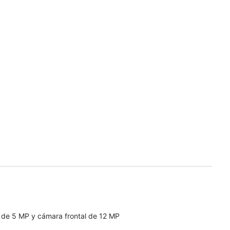
 de 5 MP y cámara frontal de 12 MP