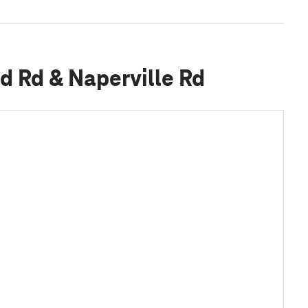
ld Rd & Naperville Rd