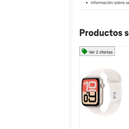
Información sobre s
Productos s
Ver 2 ofertas