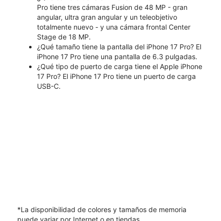
Pro tiene tres cámaras Fusion de 48 MP - gran
angular, ultra gran angular y un teleobjetivo
totalmente nuevo - y una cámara frontal Center
Stage de 18 MP.
¿Qué tamaño tiene la pantalla del iPhone 17 Pro? El
iPhone 17 Pro tiene una pantalla de 6.3 pulgadas.
¿Qué tipo de puerto de carga tiene el Apple iPhone
17 Pro? El iPhone 17 Pro tiene un puerto de carga
USB-C.
*La disponibilidad de colores y tamaños de memoria
puede variar por Internet o en tiendas.