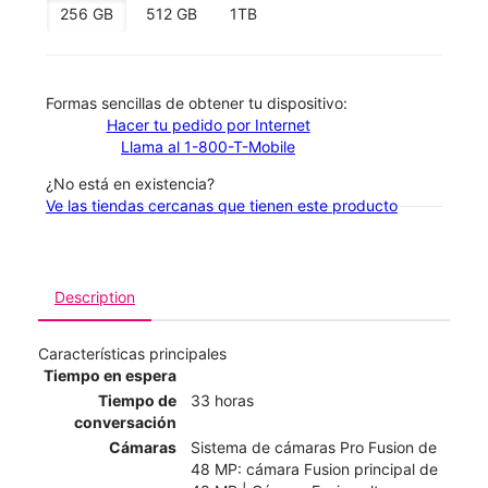
256 GB
512 GB
1TB
​​​​​​​Formas sencillas de obtener tu dispositivo:
Hacer tu pedido por Internet
Llama al 1-800-T-Mobile
¿No está en existencia?
Ve las tiendas cercanas que tienen este producto
Description
Características principales
Tiempo en espera
Tiempo de
33 horas
conversación
Cámaras
Sistema de cámaras Pro Fusion de
48 MP: cámara Fusion principal de