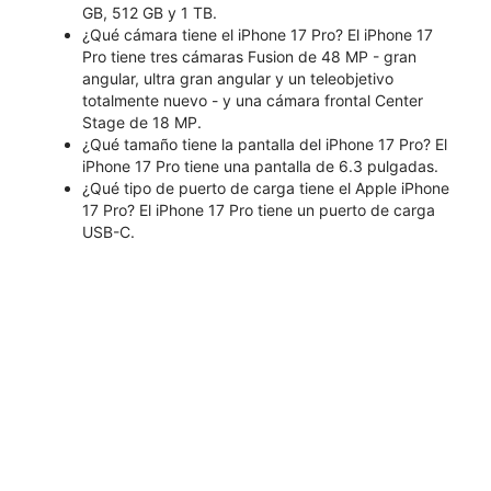
GB, 512 GB y 1 TB.
¿Qué cámara tiene el iPhone 17 Pro? El iPhone 17
Pro tiene tres cámaras Fusion de 48 MP - gran
angular, ultra gran angular y un teleobjetivo
totalmente nuevo - y una cámara frontal Center
Stage de 18 MP.
¿Qué tamaño tiene la pantalla del iPhone 17 Pro? El
iPhone 17 Pro tiene una pantalla de 6.3 pulgadas.
¿Qué tipo de puerto de carga tiene el Apple iPhone
17 Pro? El iPhone 17 Pro tiene un puerto de carga
USB-C.