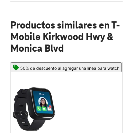
Productos similares
en T-
Mobile Kirkwood Hwy &
Monica Blvd
50% de descuento al agregar una línea para watch