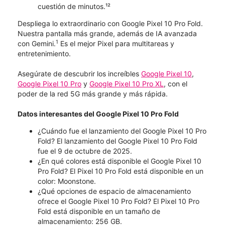
cuestión de minutos.¹²
Despliega lo extraordinario con Google Pixel 10 Pro Fold.
Nuestra pantalla más grande, además de IA avanzada
1
con Gemini.
Es el mejor Pixel para multitareas y
entretenimiento.
Asegúrate de descubrir los increíbles
Google Pixel 10
,
Google Pixel 10 Pro
y
Google Pixel 10 Pro XL
, con el
poder de la red 5G más grande y más rápida.
Datos interesantes del Google Pixel 10 Pro Fold
¿Cuándo fue el lanzamiento del Google Pixel 10 Pro
Fold? El lanzamiento del Google Pixel 10 Pro Fold
fue el 9 de octubre de 2025.
¿En qué colores está disponible el Google Pixel 10
Pro Fold? El Pixel 10 Pro Fold está disponible en un
color: Moonstone.
¿Qué opciones de espacio de almacenamiento
ofrece el Google Pixel 10 Pro Fold? El Pixel 10 Pro
Fold está disponible en un tamaño de
almacenamiento: 256 GB.