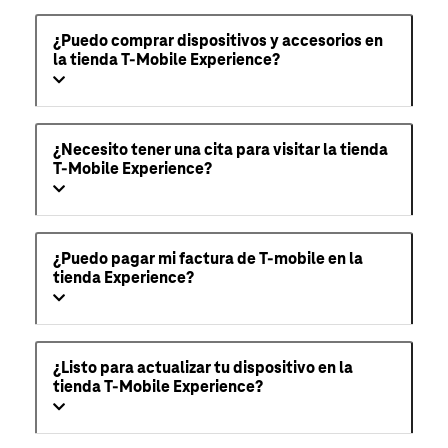
¿Puedo comprar dispositivos y accesorios en
la tienda T-Mobile Experience?
¿Necesito tener una cita para visitar la tienda
T-Mobile Experience?
¿Puedo pagar mi factura de T-mobile en la
tienda Experience?
¿Listo para actualizar tu dispositivo en la
tienda T-Mobile Experience?