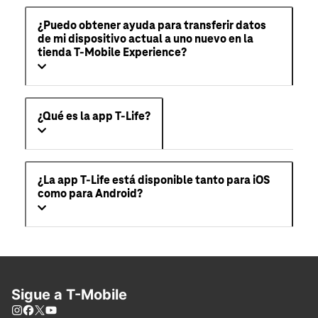
¿Puedo obtener ayuda para transferir datos
de mi dispositivo actual a uno nuevo en la
tienda T-Mobile Experience?
¿Qué es la app T-Life?
¿La app T-Life está disponible tanto para iOS
como para Android?