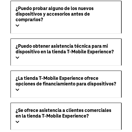
¿Puedo probar alguno de los nuevos
dispositivos y accesorios antes de
comprarlos?
¿Puedo obtener asistencia técnica para mi
dispositivo en la tienda T-Mobile Experience?
¿La tienda T-Mobile Experience ofrece
opciones de financiamiento para dispositivos?
¿Se ofrece asistencia a clientes comerciales
en la tienda T-Mobile Experience?