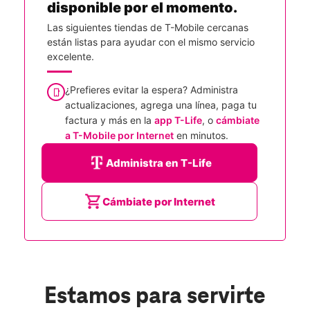
disponible por el momento.
Las siguientes tiendas de T-Mobile cercanas
están listas para ayudar con el mismo servicio
excelente.
¿Prefieres evitar la espera? Administra
actualizaciones, agrega una línea, paga tu
factura y más en la
app T-Life
, o
cámbiate
a T-Mobile por Internet
en minutos.
Administra en T-Life
Cámbiate por Internet
Estamos para servirte