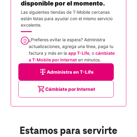
disponible por el momento.
Las siguientes tiendas de T-Mobile cercanas
están listas para ayudar con el mismo servicio
excelente.
¿Prefieres evitar la espera? Administra
actualizaciones, agrega una línea, paga tu
factura y más en la
app T-Life
, o
cámbiate
a T-Mobile por Internet
en minutos.
Administra en T-Life
Cámbiate por Internet
Estamos para servirte