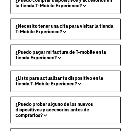
¿Puedo comprar dispositivos y accesorios en
la tienda T-Mobile Experience?
¿Necesito tener una cita para visitar la tienda
T-Mobile Experience?
¿Puedo pagar mi factura de T-mobile en la
tienda Experience?
¿Listo para actualizar tu dispositivo en la
tienda T-Mobile Experience?
¿Puedo probar alguno de los nuevos
dispositivos y accesorios antes de
comprarlos?