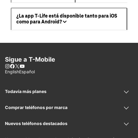
¿La app T-Life está disponible tanto para iOS
como para Android?