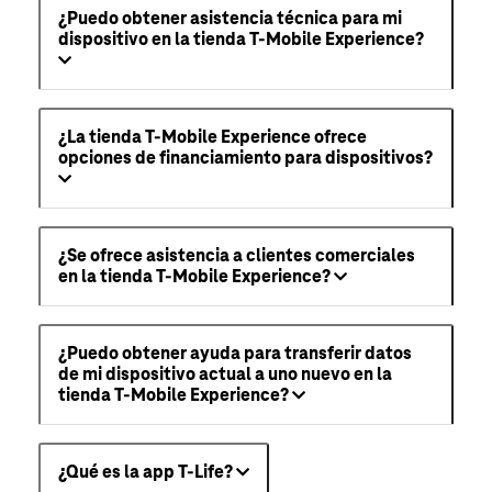
¿Puedo obtener asistencia técnica para mi
dispositivo en la tienda T-Mobile Experience?
¿La tienda T-Mobile Experience ofrece
opciones de financiamiento para dispositivos?
¿Se ofrece asistencia a clientes comerciales
en la tienda T-Mobile Experience?
¿Puedo obtener ayuda para transferir datos
de mi dispositivo actual a uno nuevo en la
tienda T-Mobile Experience?
¿Qué es la app T-Life?