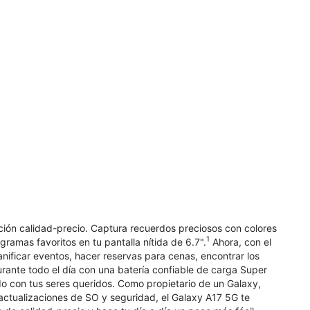
ación calidad-precio. Captura recuerdos preciosos con colores
1
gramas favoritos en tu pantalla nítida de 6.7".
Ahora, con el
ificar eventos, hacer reservas para cenas, encontrar los
rante todo el día con una batería confiable de carga Super
 con tus seres queridos. Como propietario de un Galaxy,
ctualizaciones de SO y seguridad, el Galaxy A17 5G te