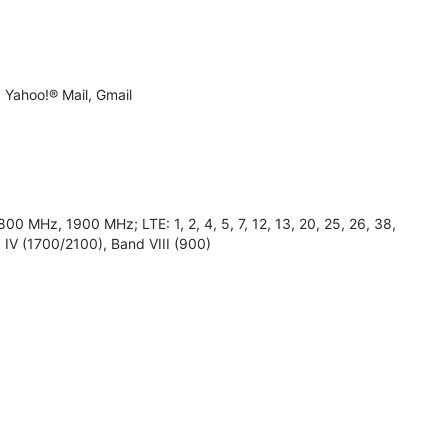
 Yahoo!® Mail, Gmail
0 MHz, 1900 MHz; LTE: 1, 2, 4, 5, 7, 12, 13, 20, 25, 26, 38,
 IV (1700/2100), Band VIII (900)