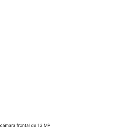
 cámara frontal de 13 MP