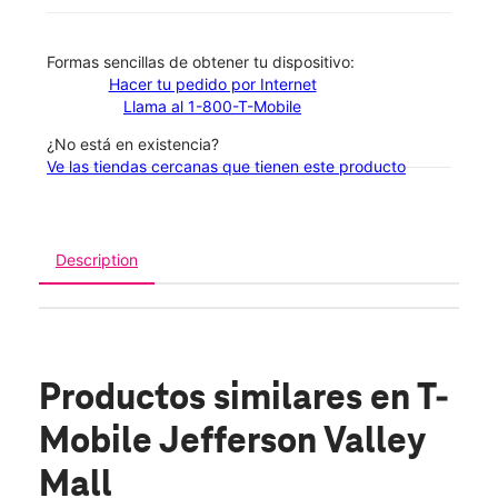
​​​​​​​Formas sencillas de obtener tu dispositivo:
Hacer tu pedido por Internet
Llama al 1-800-T-Mobile
¿No está en existencia?
Ve las tiendas cercanas que tienen este producto
Description
Productos similares
en T-
Mobile Jefferson Valley
Mall