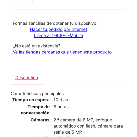
​​​​​​​Formas sencillas de obtener tu dispositivo:
Hacer tu pedido por Internet
Llama al 1-800-T-Mobile
¿No está en existencia?
Ve las tiendas cercanas que tienen este producto
Description
Características principales
Tiempo en espera
10 días
Tiempo de
8 horas
conversación
Cámaras
2.ª cámara de 8 MP, enfoque
automático con flash, cámara para
selfie de 5 MP