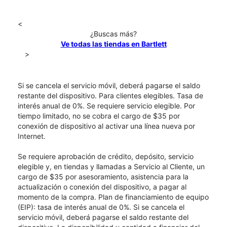
<
¿Buscas más?
Ve todas las tiendas en Bartlett
>
Si se cancela el servicio móvil, deberá pagarse el saldo
restante del dispositivo. Para clientes elegibles. Tasa de
interés anual de 0%. Se requiere servicio elegible. Por
tiempo limitado, no se cobra el cargo de $35 por
conexión de dispositivo al activar una línea nueva por
Internet.
Se requiere aprobación de crédito, depósito, servicio
elegible y, en tiendas y llamadas a Servicio al Cliente, un
cargo de $35 por asesoramiento, asistencia para la
actualización o conexión del dispositivo, a pagar al
momento de la compra. Plan de financiamiento de equipo
(EIP): tasa de interés anual de 0%. Si se cancela el
servicio móvil, deberá pagarse el saldo restante del