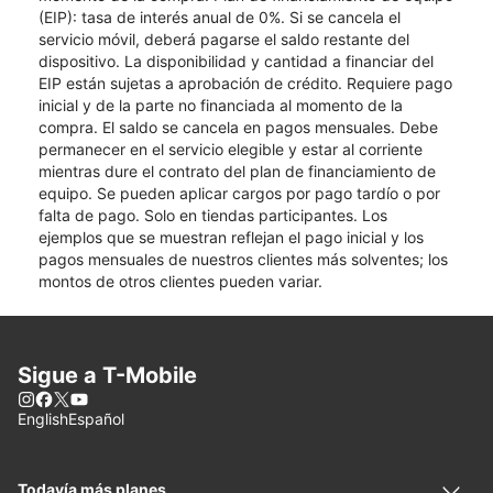
(EIP): tasa de interés anual de 0%. Si se cancela el
servicio móvil, deberá pagarse el saldo restante del
dispositivo. La disponibilidad y cantidad a financiar del
EIP están sujetas a aprobación de crédito. Requiere pago
inicial y de la parte no financiada al momento de la
compra. El saldo se cancela en pagos mensuales. Debe
permanecer en el servicio elegible y estar al corriente
mientras dure el contrato del plan de financiamiento de
equipo. Se pueden aplicar cargos por pago tardío o por
falta de pago. Solo en tiendas participantes. Los
ejemplos que se muestran reflejan el pago inicial y los
pagos mensuales de nuestros clientes más solventes; los
montos de otros clientes pueden variar.