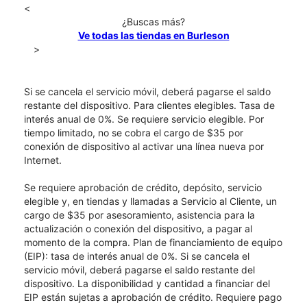
<
¿Buscas más?
Ve todas las tiendas en Burleson
>
Si se cancela el servicio móvil, deberá pagarse el saldo
restante del dispositivo. Para clientes elegibles. Tasa de
interés anual de 0%. Se requiere servicio elegible. Por
tiempo limitado, no se cobra el cargo de $35 por
conexión de dispositivo al activar una línea nueva por
Internet.
Se requiere aprobación de crédito, depósito, servicio
elegible y, en tiendas y llamadas a Servicio al Cliente, un
cargo de $35 por asesoramiento, asistencia para la
actualización o conexión del dispositivo, a pagar al
momento de la compra. Plan de financiamiento de equipo
(EIP): tasa de interés anual de 0%. Si se cancela el
servicio móvil, deberá pagarse el saldo restante del
dispositivo. La disponibilidad y cantidad a financiar del
EIP están sujetas a aprobación de crédito. Requiere pago