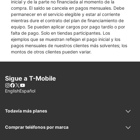
inicial y de la parte no financiada al momento de la
compra. El saldo se cancela en pagos mensuales. Debe
permanecer en el servicio elegible y estar al corriente
mientras dure el contrato del plan de financiamiento de
equipo. Se pueden aplicar cargos por pago tardío o por
falta de pago. Solo en tiendas participantes. Los
ejemplos que se muestran reflejan el pago inicial y los
pagos mensuales de nuestros clientes más solventes; los
montos de otros clientes pueden variar.