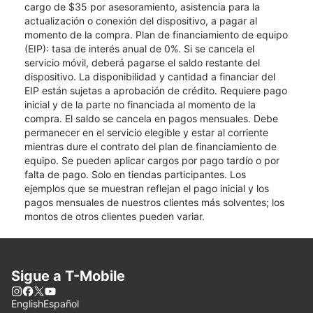
cargo de $35 por asesoramiento, asistencia para la
actualización o conexión del dispositivo, a pagar al
momento de la compra. Plan de financiamiento de equipo
(EIP): tasa de interés anual de 0%. Si se cancela el
servicio móvil, deberá pagarse el saldo restante del
dispositivo. La disponibilidad y cantidad a financiar del
EIP están sujetas a aprobación de crédito. Requiere pago
inicial y de la parte no financiada al momento de la
compra. El saldo se cancela en pagos mensuales. Debe
permanecer en el servicio elegible y estar al corriente
mientras dure el contrato del plan de financiamiento de
equipo. Se pueden aplicar cargos por pago tardío o por
falta de pago. Solo en tiendas participantes. Los
ejemplos que se muestran reflejan el pago inicial y los
pagos mensuales de nuestros clientes más solventes; los
montos de otros clientes pueden variar.