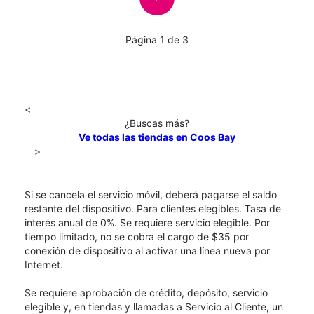
Página 1 de 3
<
¿Buscas más?
Ve todas las tiendas en Coos Bay
>
Si se cancela el servicio móvil, deberá pagarse el saldo
restante del dispositivo. Para clientes elegibles. Tasa de
interés anual de 0%. Se requiere servicio elegible. Por
tiempo limitado, no se cobra el cargo de $35 por
conexión de dispositivo al activar una línea nueva por
Internet.
Se requiere aprobación de crédito, depósito, servicio
elegible y, en tiendas y llamadas a Servicio al Cliente, un