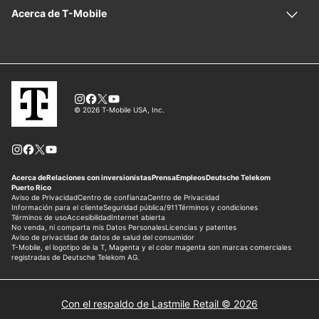
Con el respaldo de Lastmile Retail © 2026