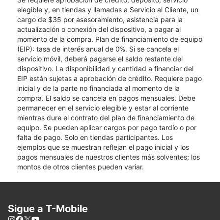
elegible y, en tiendas y llamadas a Servicio al Cliente, un
cargo de $35 por asesoramiento, asistencia para la
actualización o conexión del dispositivo, a pagar al
momento de la compra. Plan de financiamiento de equipo
(EIP): tasa de interés anual de 0%. Si se cancela el
servicio móvil, deberá pagarse el saldo restante del
dispositivo. La disponibilidad y cantidad a financiar del
EIP están sujetas a aprobación de crédito. Requiere pago
inicial y de la parte no financiada al momento de la
compra. El saldo se cancela en pagos mensuales. Debe
permanecer en el servicio elegible y estar al corriente
mientras dure el contrato del plan de financiamiento de
equipo. Se pueden aplicar cargos por pago tardío o por
falta de pago. Solo en tiendas participantes. Los
ejemplos que se muestran reflejan el pago inicial y los
pagos mensuales de nuestros clientes más solventes; los
montos de otros clientes pueden variar.