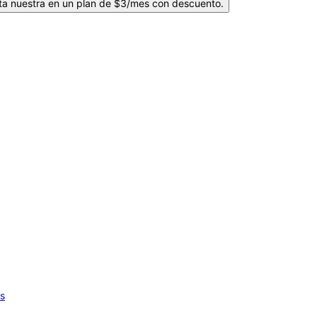
ta nuestra en un plan de $3/mes con descuento.
os