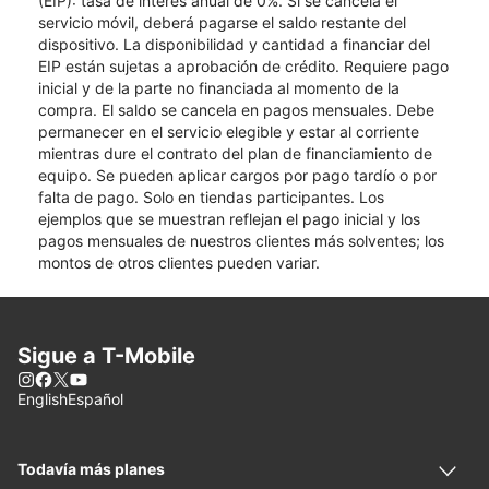
(EIP): tasa de interés anual de 0%. Si se cancela el
servicio móvil, deberá pagarse el saldo restante del
dispositivo. La disponibilidad y cantidad a financiar del
EIP están sujetas a aprobación de crédito. Requiere pago
inicial y de la parte no financiada al momento de la
compra. El saldo se cancela en pagos mensuales. Debe
permanecer en el servicio elegible y estar al corriente
mientras dure el contrato del plan de financiamiento de
equipo. Se pueden aplicar cargos por pago tardío o por
falta de pago. Solo en tiendas participantes. Los
ejemplos que se muestran reflejan el pago inicial y los
pagos mensuales de nuestros clientes más solventes; los
montos de otros clientes pueden variar.