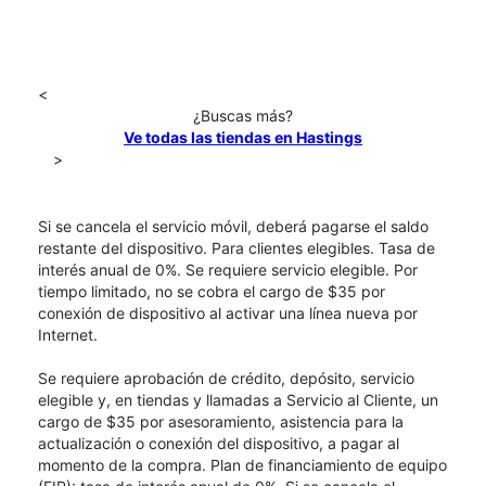
<
¿Buscas más?
Ve todas las tiendas en Hastings
>
Si se cancela el servicio móvil, deberá pagarse el saldo
restante del dispositivo. Para clientes elegibles. Tasa de
interés anual de 0%. Se requiere servicio elegible. Por
tiempo limitado, no se cobra el cargo de $35 por
conexión de dispositivo al activar una línea nueva por
Internet.
Se requiere aprobación de crédito, depósito, servicio
elegible y, en tiendas y llamadas a Servicio al Cliente, un
cargo de $35 por asesoramiento, asistencia para la
actualización o conexión del dispositivo, a pagar al
momento de la compra. Plan de financiamiento de equipo