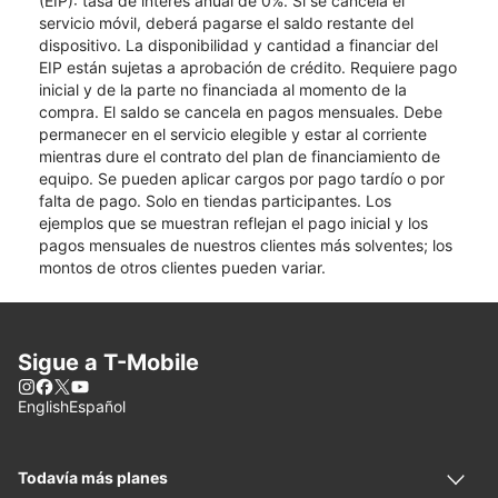
(EIP): tasa de interés anual de 0%. Si se cancela el
servicio móvil, deberá pagarse el saldo restante del
dispositivo. La disponibilidad y cantidad a financiar del
EIP están sujetas a aprobación de crédito. Requiere pago
inicial y de la parte no financiada al momento de la
compra. El saldo se cancela en pagos mensuales. Debe
permanecer en el servicio elegible y estar al corriente
mientras dure el contrato del plan de financiamiento de
equipo. Se pueden aplicar cargos por pago tardío o por
falta de pago. Solo en tiendas participantes. Los
ejemplos que se muestran reflejan el pago inicial y los
pagos mensuales de nuestros clientes más solventes; los
montos de otros clientes pueden variar.