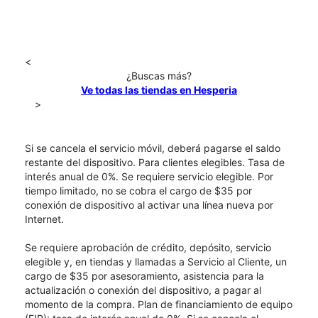
<
¿Buscas más?
Ve todas las tiendas en Hesperia
>
Si se cancela el servicio móvil, deberá pagarse el saldo
restante del dispositivo. Para clientes elegibles. Tasa de
interés anual de 0%. Se requiere servicio elegible. Por
tiempo limitado, no se cobra el cargo de $35 por
conexión de dispositivo al activar una línea nueva por
Internet.
Se requiere aprobación de crédito, depósito, servicio
elegible y, en tiendas y llamadas a Servicio al Cliente, un
cargo de $35 por asesoramiento, asistencia para la
actualización o conexión del dispositivo, a pagar al
momento de la compra. Plan de financiamiento de equipo