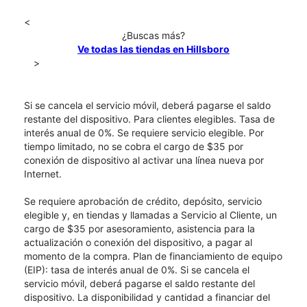
<
¿Buscas más?
Ve todas las tiendas en Hillsboro
>
Si se cancela el servicio móvil, deberá pagarse el saldo
restante del dispositivo. Para clientes elegibles. Tasa de
interés anual de 0%. Se requiere servicio elegible. Por
tiempo limitado, no se cobra el cargo de $35 por
conexión de dispositivo al activar una línea nueva por
Internet.
Se requiere aprobación de crédito, depósito, servicio
elegible y, en tiendas y llamadas a Servicio al Cliente, un
cargo de $35 por asesoramiento, asistencia para la
actualización o conexión del dispositivo, a pagar al
momento de la compra. Plan de financiamiento de equipo
(EIP): tasa de interés anual de 0%. Si se cancela el
servicio móvil, deberá pagarse el saldo restante del
dispositivo. La disponibilidad y cantidad a financiar del