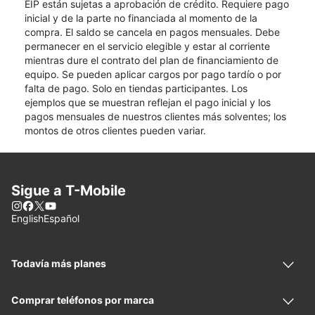
EIP están sujetas a aprobación de crédito. Requiere pago
inicial y de la parte no financiada al momento de la
compra. El saldo se cancela en pagos mensuales. Debe
permanecer en el servicio elegible y estar al corriente
mientras dure el contrato del plan de financiamiento de
equipo. Se pueden aplicar cargos por pago tardío o por
falta de pago. Solo en tiendas participantes. Los
ejemplos que se muestran reflejan el pago inicial y los
pagos mensuales de nuestros clientes más solventes; los
montos de otros clientes pueden variar.