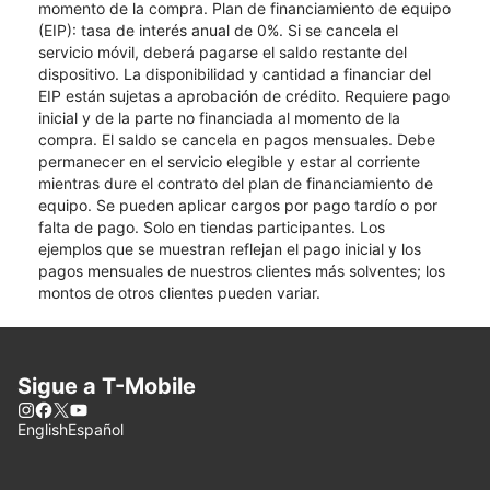
momento de la compra. Plan de financiamiento de equipo
(EIP): tasa de interés anual de 0%. Si se cancela el
servicio móvil, deberá pagarse el saldo restante del
dispositivo. La disponibilidad y cantidad a financiar del
EIP están sujetas a aprobación de crédito. Requiere pago
inicial y de la parte no financiada al momento de la
compra. El saldo se cancela en pagos mensuales. Debe
permanecer en el servicio elegible y estar al corriente
mientras dure el contrato del plan de financiamiento de
equipo. Se pueden aplicar cargos por pago tardío o por
falta de pago. Solo en tiendas participantes. Los
ejemplos que se muestran reflejan el pago inicial y los
pagos mensuales de nuestros clientes más solventes; los
montos de otros clientes pueden variar.