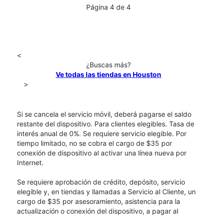
Página 4 de 4
<
¿Buscas más?
Ve todas las tiendas en Houston
>
Si se cancela el servicio móvil, deberá pagarse el saldo
restante del dispositivo. Para clientes elegibles. Tasa de
interés anual de 0%. Se requiere servicio elegible. Por
tiempo limitado, no se cobra el cargo de $35 por
conexión de dispositivo al activar una línea nueva por
Internet.
Se requiere aprobación de crédito, depósito, servicio
elegible y, en tiendas y llamadas a Servicio al Cliente, un
cargo de $35 por asesoramiento, asistencia para la
actualización o conexión del dispositivo, a pagar al