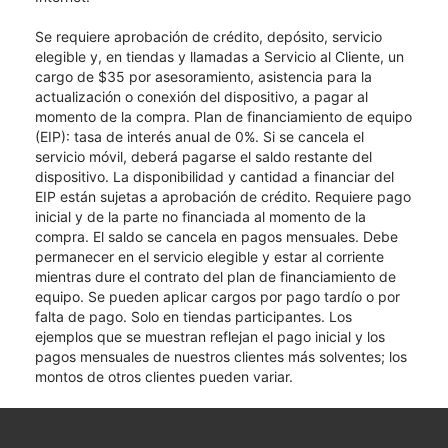
Se requiere aprobación de crédito, depósito, servicio
elegible y, en tiendas y llamadas a Servicio al Cliente, un
cargo de $35 por asesoramiento, asistencia para la
actualización o conexión del dispositivo, a pagar al
momento de la compra. Plan de financiamiento de equipo
(EIP): tasa de interés anual de 0%. Si se cancela el
servicio móvil, deberá pagarse el saldo restante del
dispositivo. La disponibilidad y cantidad a financiar del
EIP están sujetas a aprobación de crédito. Requiere pago
inicial y de la parte no financiada al momento de la
compra. El saldo se cancela en pagos mensuales. Debe
permanecer en el servicio elegible y estar al corriente
mientras dure el contrato del plan de financiamiento de
equipo. Se pueden aplicar cargos por pago tardío o por
falta de pago. Solo en tiendas participantes. Los
ejemplos que se muestran reflejan el pago inicial y los
pagos mensuales de nuestros clientes más solventes; los
montos de otros clientes pueden variar.