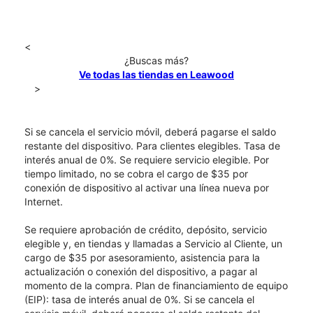
<
¿Buscas más?
Ve todas las tiendas en Leawood
>
Si se cancela el servicio móvil, deberá pagarse el saldo
restante del dispositivo. Para clientes elegibles. Tasa de
interés anual de 0%. Se requiere servicio elegible. Por
tiempo limitado, no se cobra el cargo de $35 por
conexión de dispositivo al activar una línea nueva por
Internet.
Se requiere aprobación de crédito, depósito, servicio
elegible y, en tiendas y llamadas a Servicio al Cliente, un
cargo de $35 por asesoramiento, asistencia para la
actualización o conexión del dispositivo, a pagar al
momento de la compra. Plan de financiamiento de equipo
(EIP): tasa de interés anual de 0%. Si se cancela el