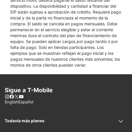
servicio móvil, deberá pagarse el saldo restante del
dispositivo. La disponibilidad y cantidad a financiar del
EIP están sujetas a aprobación de crédito. Requiere pago
inicial y de la parte no financiada al momento de la
compra. El saldo se cancela en pagos mensuales. Debe
permanecer en el servicio elegible y estar al corriente
mientras dure el contrato del plan de financiamiento de
equipo. Se pueden aplicar cargos por pago tardío o por
falta de pago. Solo en tiendas participantes. Los
ejemplos que se muestran reflejan el pago inicial y los
pagos mensuales de nuestros clientes más solventes; los
montos de otros clientes pueden variar.