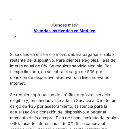
<
¿Buscas más?
Ve todas las tiendas en McAllen
>
Si se cancela el servicio móvil, deberá pagarse el saldo
restante del dispositivo. Para clientes elegibles. Tasa de
interés anual de 0%. Se requiere servicio elegible. Por
tiempo limitado, no se cobra el cargo de $35 por
conexión de dispositivo al activar una línea nueva por
Internet.
Se requiere aprobación de crédito, depósito, servicio
elegible y, en tiendas y llamadas a Servicio al Cliente, un
cargo de $35 por asesoramiento, asistencia para la
actualización o conexión del dispositivo, a pagar al
momento de la compra. Plan de financiamiento de equipo
(EIP): tasa de interés anual de 0%. Si se cancela el