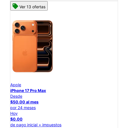
Ver 13 ofertas
Apple
iPhone 17 Pro Max
Desde
$50.00 al mes
por 24 meses
Hoy
$0.00
de pago inicial + impuestos