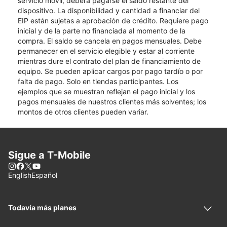
servicio móvil, deberá pagarse el saldo restante del
dispositivo. La disponibilidad y cantidad a financiar del
EIP están sujetas a aprobación de crédito. Requiere pago
inicial y de la parte no financiada al momento de la
compra. El saldo se cancela en pagos mensuales. Debe
permanecer en el servicio elegible y estar al corriente
mientras dure el contrato del plan de financiamiento de
equipo. Se pueden aplicar cargos por pago tardío o por
falta de pago. Solo en tiendas participantes. Los
ejemplos que se muestran reflejan el pago inicial y los
pagos mensuales de nuestros clientes más solventes; los
montos de otros clientes pueden variar.