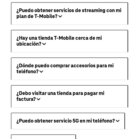
¿Puedo obtener servicios de streaming con mi
plan de T-Mobile?
¿Hay una tienda T-Mobile cerca de mi
ubicación?
¿Dónde puedo comprar accesorios para mi
teléfono?
¿Debo visitar una tienda para pagar mi
factura?
¿Puedo obtener servicio 5G en mi teléfono?