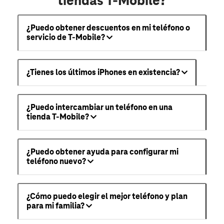
tiendas T-Mobile?
¿Puedo obtener descuentos en mi teléfono o
servicio de T-Mobile?
¿Tienes los últimos iPhones en existencia?
¿Puedo intercambiar un teléfono en una
tienda T-Mobile?
¿Puedo obtener ayuda para configurar mi
teléfono nuevo?
¿Cómo puedo elegir el mejor teléfono y plan
para mi familia?