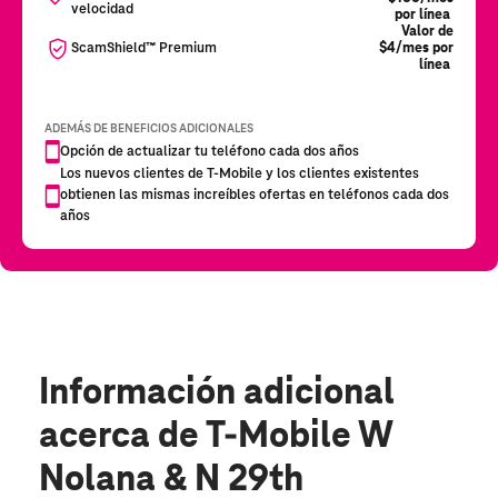
Información adicional
acerca de T-Mobile W
Nolana & N 29th