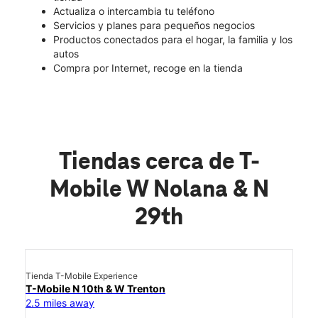
Actualiza o intercambia tu teléfono
Servicios y planes para pequeños negocios
Productos conectados para el hogar, la familia y los
autos
Compra por Internet, recoge en la tienda
Tiendas cerca de T-
Mobile W Nolana & N
29th
Tienda T-Mobile Experience
T-Mobile N 10th & W Trenton
2.5 miles away