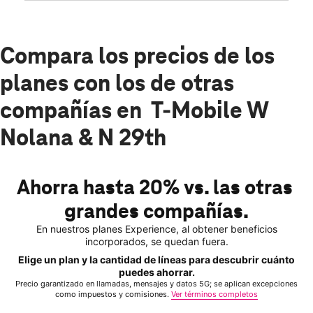
Compara los precios de los
planes con los de otras
compañías en T-Mobile W
Nolana & N 29th