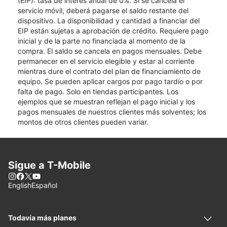
(EIP): tasa de interés anual de 0%. Si se cancela el
servicio móvil, deberá pagarse el saldo restante del
dispositivo. La disponibilidad y cantidad a financiar del
EIP están sujetas a aprobación de crédito. Requiere pago
inicial y de la parte no financiada al momento de la
compra. El saldo se cancela en pagos mensuales. Debe
permanecer en el servicio elegible y estar al corriente
mientras dure el contrato del plan de financiamiento de
equipo. Se pueden aplicar cargos por pago tardío o por
falta de pago. Solo en tiendas participantes. Los
ejemplos que se muestran reflejan el pago inicial y los
pagos mensuales de nuestros clientes más solventes; los
montos de otros clientes pueden variar.