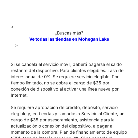
<
¿Buscas más?
Ve todas las tiendas en Mohegan Lake
>
Si se cancela el servicio móvil, deberá pagarse el saldo
restante del dispositivo. Para clientes elegibles. Tasa de
interés anual de 0%. Se requiere servicio elegible. Por
tiempo limitado, no se cobra el cargo de $35 por
conexión de dispositivo al activar una línea nueva por
Internet.
Se requiere aprobación de crédito, depósito, servicio
elegible y, en tiendas y llamadas a Servicio al Cliente, un
cargo de $35 por asesoramiento, asistencia para la
actualización o conexión del dispositivo, a pagar al
momento de la compra. Plan de financiamiento de equipo