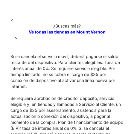
<
¿Buscas más?
Ve todas las tiendas en Mount Vernon
>
Si se cancela el servicio móvil, deberá pagarse el saldo
restante del dispositivo. Para clientes elegibles. Tasa de
interés anual de 0%. Se requiere servicio elegible. Por
tiempo limitado, no se cobra el cargo de $35 por
conexión de dispositivo al activar una línea nueva por
Internet.
Se requiere aprobación de crédito, depósito, servicio
elegible y, en tiendas y llamadas a Servicio al Cliente, un
cargo de $35 por asesoramiento, asistencia para la
actualización o conexión del dispositivo, a pagar al
momento de la compra. Plan de financiamiento de equipo
(EIP): tasa de interés anual de 0%. Si se cancela el