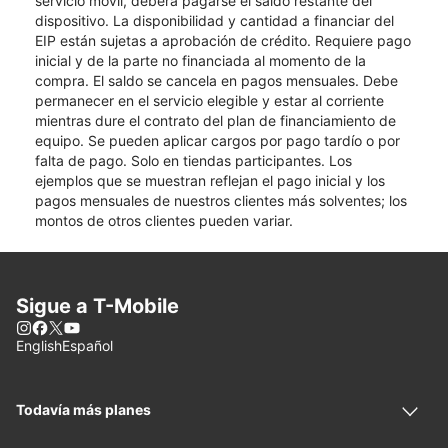
servicio móvil, deberá pagarse el saldo restante del
dispositivo. La disponibilidad y cantidad a financiar del
EIP están sujetas a aprobación de crédito. Requiere pago
inicial y de la parte no financiada al momento de la
compra. El saldo se cancela en pagos mensuales. Debe
permanecer en el servicio elegible y estar al corriente
mientras dure el contrato del plan de financiamiento de
equipo. Se pueden aplicar cargos por pago tardío o por
falta de pago. Solo en tiendas participantes. Los
ejemplos que se muestran reflejan el pago inicial y los
pagos mensuales de nuestros clientes más solventes; los
montos de otros clientes pueden variar.