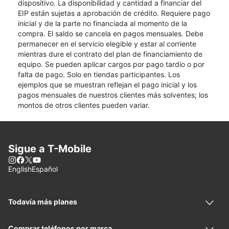
dispositivo. La disponibilidad y cantidad a financiar del
EIP están sujetas a aprobación de crédito. Requiere pago
inicial y de la parte no financiada al momento de la
compra. El saldo se cancela en pagos mensuales. Debe
permanecer en el servicio elegible y estar al corriente
mientras dure el contrato del plan de financiamiento de
equipo. Se pueden aplicar cargos por pago tardío o por
falta de pago. Solo en tiendas participantes. Los
ejemplos que se muestran reflejan el pago inicial y los
pagos mensuales de nuestros clientes más solventes; los
montos de otros clientes pueden variar.