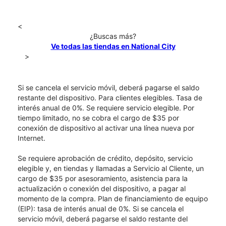
<
¿Buscas más?
Ve todas las tiendas en National City
>
Si se cancela el servicio móvil, deberá pagarse el saldo
restante del dispositivo. Para clientes elegibles. Tasa de
interés anual de 0%. Se requiere servicio elegible. Por
tiempo limitado, no se cobra el cargo de $35 por
conexión de dispositivo al activar una línea nueva por
Internet.
Se requiere aprobación de crédito, depósito, servicio
elegible y, en tiendas y llamadas a Servicio al Cliente, un
cargo de $35 por asesoramiento, asistencia para la
actualización o conexión del dispositivo, a pagar al
momento de la compra. Plan de financiamiento de equipo
(EIP): tasa de interés anual de 0%. Si se cancela el
servicio móvil, deberá pagarse el saldo restante del