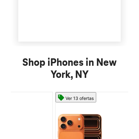
Shop iPhones in New
York, NY
Ver 13 ofertas