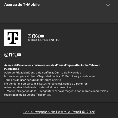
Con el respaldo de Lastmile Retail © 2026