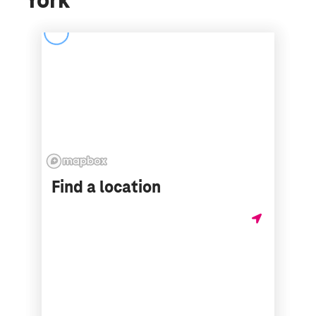
York
Find a location