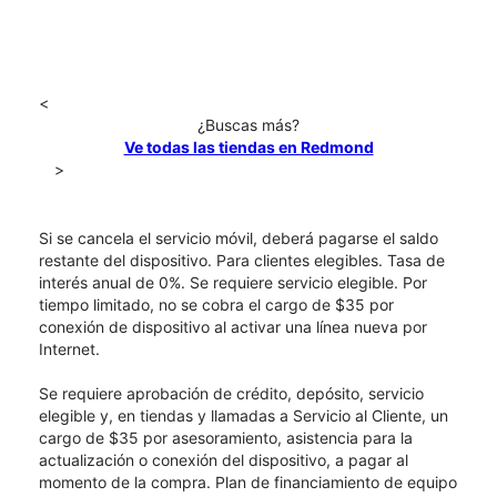
<
¿Buscas más?
Ve todas las tiendas en Redmond
>
Si se cancela el servicio móvil, deberá pagarse el saldo
restante del dispositivo. Para clientes elegibles. Tasa de
interés anual de 0%. Se requiere servicio elegible. Por
tiempo limitado, no se cobra el cargo de $35 por
conexión de dispositivo al activar una línea nueva por
Internet.
Se requiere aprobación de crédito, depósito, servicio
elegible y, en tiendas y llamadas a Servicio al Cliente, un
cargo de $35 por asesoramiento, asistencia para la
actualización o conexión del dispositivo, a pagar al
momento de la compra. Plan de financiamiento de equipo