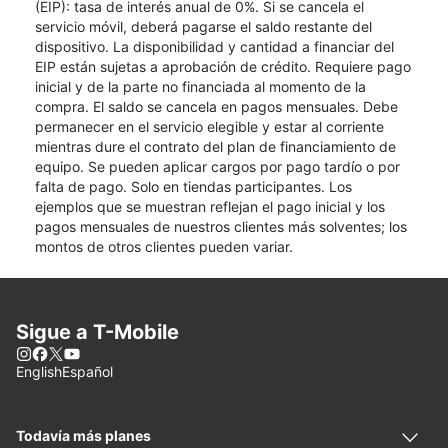
(EIP): tasa de interés anual de 0%. Si se cancela el
servicio móvil, deberá pagarse el saldo restante del
dispositivo. La disponibilidad y cantidad a financiar del
EIP están sujetas a aprobación de crédito. Requiere pago
inicial y de la parte no financiada al momento de la
compra. El saldo se cancela en pagos mensuales. Debe
permanecer en el servicio elegible y estar al corriente
mientras dure el contrato del plan de financiamiento de
equipo. Se pueden aplicar cargos por pago tardío o por
falta de pago. Solo en tiendas participantes. Los
ejemplos que se muestran reflejan el pago inicial y los
pagos mensuales de nuestros clientes más solventes; los
montos de otros clientes pueden variar.