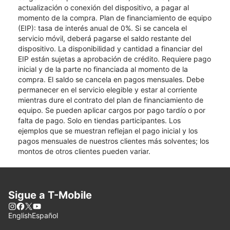
actualización o conexión del dispositivo, a pagar al
momento de la compra. Plan de financiamiento de equipo
(EIP): tasa de interés anual de 0%. Si se cancela el
servicio móvil, deberá pagarse el saldo restante del
dispositivo. La disponibilidad y cantidad a financiar del
EIP están sujetas a aprobación de crédito. Requiere pago
inicial y de la parte no financiada al momento de la
compra. El saldo se cancela en pagos mensuales. Debe
permanecer en el servicio elegible y estar al corriente
mientras dure el contrato del plan de financiamiento de
equipo. Se pueden aplicar cargos por pago tardío o por
falta de pago. Solo en tiendas participantes. Los
ejemplos que se muestran reflejan el pago inicial y los
pagos mensuales de nuestros clientes más solventes; los
montos de otros clientes pueden variar.