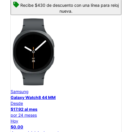
Recibe $430 de descuento con una línea para reloj
nueva.
Samsung
Galaxy Watch8 44 MM
Desde
$17.92 al mes
por 24 meses
Hoy
$0.00