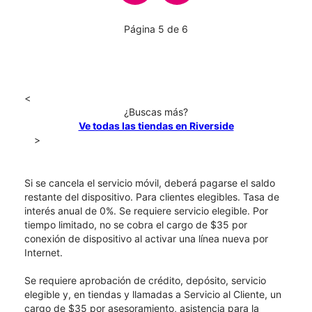
Página 5 de 6
<
¿Buscas más?
Ve todas las tiendas en Riverside
>
Si se cancela el servicio móvil, deberá pagarse el saldo
restante del dispositivo. Para clientes elegibles. Tasa de
interés anual de 0%. Se requiere servicio elegible. Por
tiempo limitado, no se cobra el cargo de $35 por
conexión de dispositivo al activar una línea nueva por
Internet.
Se requiere aprobación de crédito, depósito, servicio
elegible y, en tiendas y llamadas a Servicio al Cliente, un
cargo de $35 por asesoramiento, asistencia para la